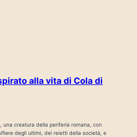
irato alla vita di Cola di
o, una creatura della periferia romana, con
fiere degli ultimi, dei reietti della società, e