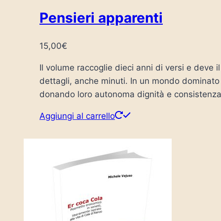
Pensieri apparenti
15,00
€
Il volume raccoglie dieci anni di versi e deve i
dettagli, anche minuti. In un mondo dominato da
donando loro autonoma dignità e consistenza 
Aggiungi al carrello