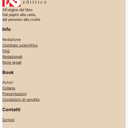
editrice
All’origine del libro.
Dal papiro alla carta,
dal pensiero alla civiltà.
Info
Redazione
Comitato scientifico
FAQ
Redazionali
Note legali
Book
Autori
Collane
Presentazioni
Condizioni di vendita
Contatti
Scrivici