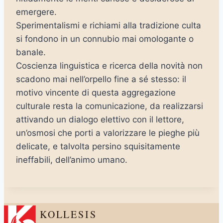
emergere.
Sperimentalismi e richiami alla tradizione culta
si fondono in un connubio mai omologante o
banale.
Coscienza linguistica e ricerca della novità non
scadono mai nell’orpello fine a sé stesso: il
motivo vincente di questa aggregazione
culturale resta la comunicazione, da realizzarsi
attivando un dialogo elettivo con il lettore,
un’osmosi che porti a valorizzare le pieghe più
delicate, e talvolta persino squisitamente
ineffabili, dell’animo umano.
KOLLESIS