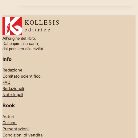
KOLLESIS
editrice
All’origine del libro.
Dal papiro alla carta,
dal pensiero alla civiltà.
Info
Redazione
Comitato scientifico
FAQ
Redazionali
Note legali
Book
Autori
Collane
Presentazioni
Condizioni di vendita