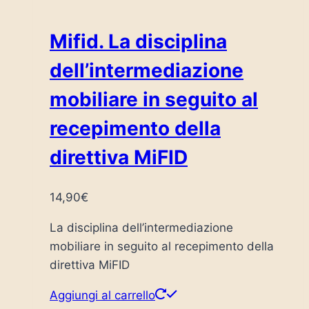
Mifid. La disciplina
dell’intermediazione
mobiliare in seguito al
recepimento della
direttiva MiFID
14,90
€
La disciplina dell’intermediazione
mobiliare in seguito al recepimento della
direttiva MiFID
Aggiungi al carrello