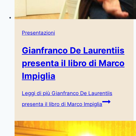
Presentazioni
Gianfranco De Laurentiis
presenta il libro di Marco
Impiglia
Leggi di più
Gianfranco De Laurentiis
presenta il libro di Marco Impiglia