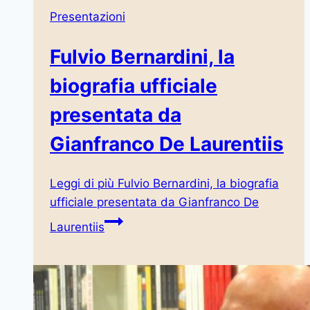
Presentazioni
Fulvio Bernardini, la
biografia ufficiale
presentata da
Gianfranco De Laurentiis
Leggi di più
Fulvio Bernardini, la biografia
ufficiale presentata da Gianfranco De
Laurentiis