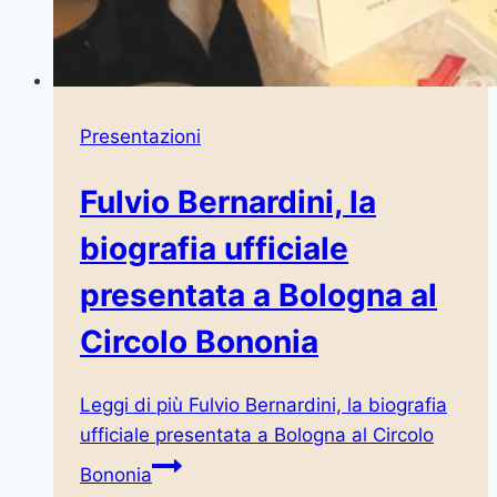
Presentazioni
Fulvio Bernardini, la
biografia ufficiale
presentata a Bologna al
Circolo Bononia
Leggi di più
Fulvio Bernardini, la biografia
ufficiale presentata a Bologna al Circolo
Bononia