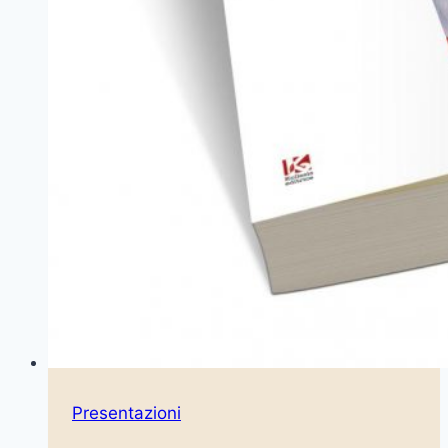
Presentazioni