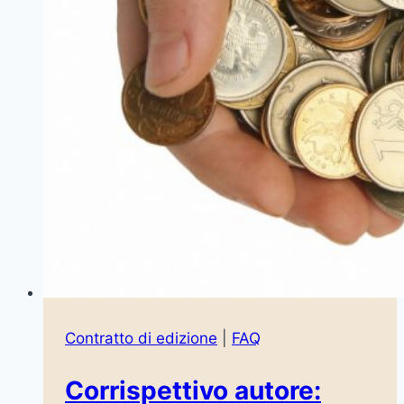
Contratto di edizione
|
FAQ
Corrispettivo autore: