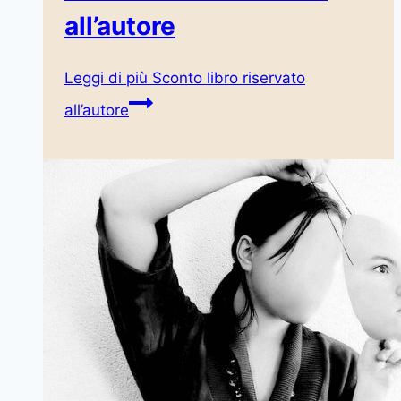
all’autore
Leggi di più
Sconto libro riservato
all’autore