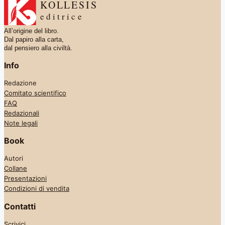
KOLLESIS
editrice
All’origine del libro.
Dal papiro alla carta,
dal pensiero alla civiltà.
Info
Redazione
Comitato scientifico
FAQ
Redazionali
Note legali
Book
Autori
Collane
Presentazioni
Condizioni di vendita
Contatti
Scrivici