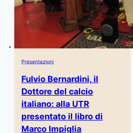
Presentazioni
Fulvio Bernardini, il
Dottore del calcio
italiano: alla UTR
presentato il libro di
Marco Impiglia