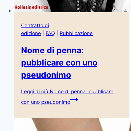
Contratto di
edizione
|
FAQ
|
Pubblicazione
Nome di penna:
pubblicare con uno
pseudonimo
Leggi di più
Nome di penna: pubblicare
con uno pseudonimo