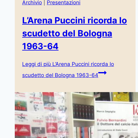
Archivio
|
Presentazioni
L’Arena Puccini ricorda lo
scudetto del Bologna
1963-64
Leggi di più
L’Arena Puccini ricorda lo
scudetto del Bologna 1963-64