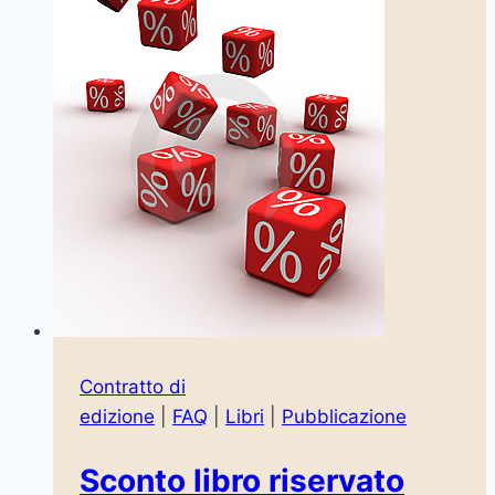
Contratto di
edizione
|
FAQ
|
Libri
|
Pubblicazione
Sconto libro riservato