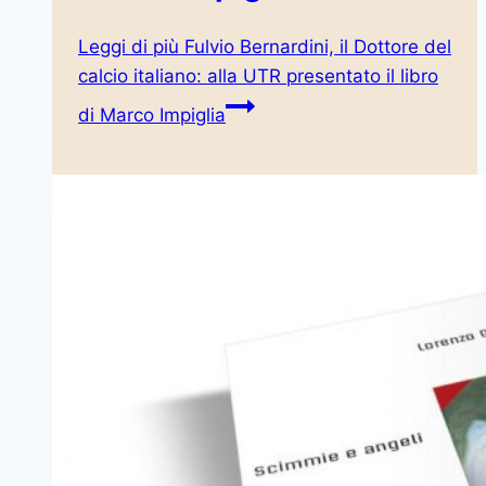
Leggi di più
Fulvio Bernardini, il Dottore del
calcio italiano: alla UTR presentato il libro
di Marco Impiglia