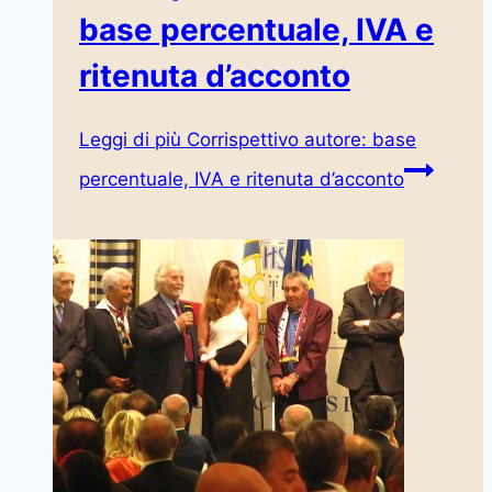
base percentuale, IVA e
ritenuta d’acconto
Leggi di più
Corrispettivo autore: base
percentuale, IVA e ritenuta d’acconto