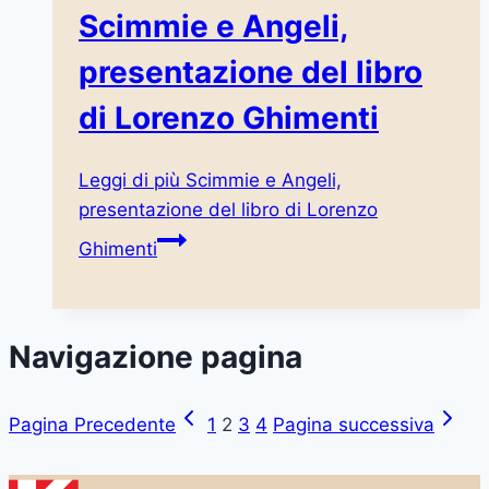
Scimmie e Angeli,
presentazione del libro
di Lorenzo Ghimenti
Leggi di più
Scimmie e Angeli,
presentazione del libro di Lorenzo
Ghimenti
Navigazione pagina
Pagina Precedente
1
2
3
4
Pagina successiva