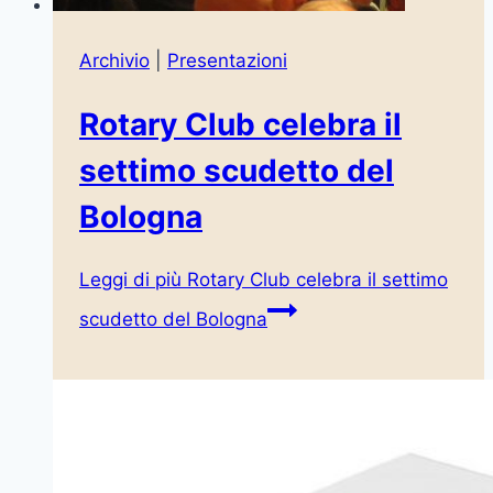
Archivio
|
Presentazioni
Rotary Club celebra il
settimo scudetto del
Bologna
Leggi di più
Rotary Club celebra il settimo
scudetto del Bologna